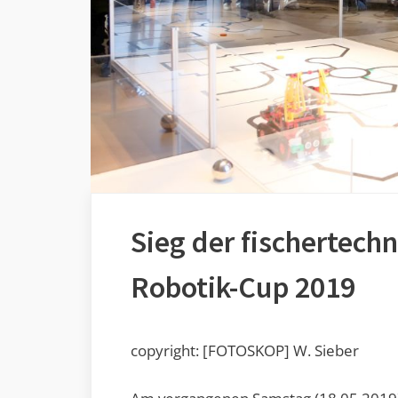
Sieg der fischertech
Robotik-Cup 2019
copyright: [FOTOSKOP] W. Sieber