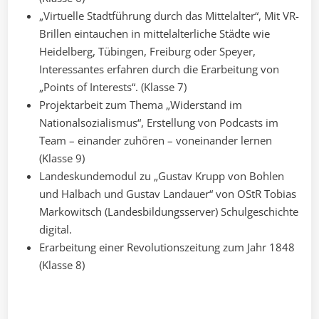
„Virtuelle Stadtführung durch das Mittelalter“, Mit VR-
Brillen eintauchen in mittelalterliche Städte wie
Heidelberg, Tübingen, Freiburg oder Speyer,
Interessantes erfahren durch die Erarbeitung von
„Points of Interests“. (Klasse 7)
Projektarbeit zum Thema „Widerstand im
Nationalsozialismus“, Erstellung von Podcasts im
Team – einander zuhören – voneinander lernen
(Klasse 9)
Landeskundemodul zu „Gustav Krupp von Bohlen
und Halbach und Gustav Landauer“ von OStR Tobias
Markowitsch (Landesbildungsserver) Schulgeschichte
digital.
Erarbeitung einer Revolutionszeitung zum Jahr 1848
(Klasse 8)