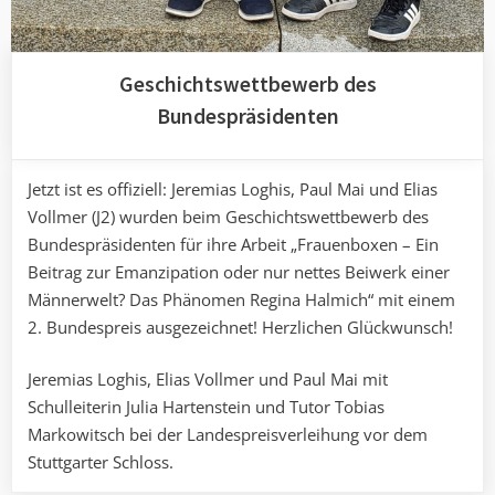
Geschichtswettbewerb des
Bundespräsidenten
Jetzt ist es offiziell: Jeremias Loghis, Paul Mai und Elias
Vollmer (J2) wurden beim Geschichtswettbewerb des
Bundespräsidenten für ihre Arbeit „Frauenboxen – Ein
Beitrag zur Emanzipation oder nur nettes Beiwerk einer
Männerwelt? Das Phänomen Regina Halmich“ mit einem
2. Bundespreis ausgezeichnet! Herzlichen Glückwunsch!
Jeremias Loghis, Elias Vollmer und Paul Mai mit
Schulleiterin Julia Hartenstein und Tutor Tobias
Markowitsch bei der Landespreisverleihung vor dem
Stuttgarter Schloss.