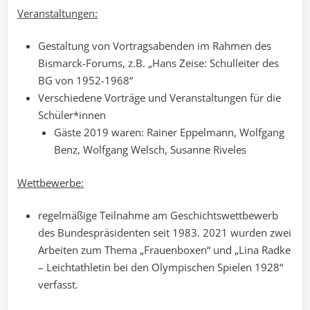
Veranstaltungen:
Gestaltung von Vortragsabenden im Rahmen des
Bismarck-Forums, z.B. „Hans Zeise: Schulleiter des
BG von 1952-1968“
Verschiedene Vorträge und Veranstaltungen für die
Schüler*innen
Gäste 2019 waren: Rainer Eppelmann, Wolfgang
Benz, Wolfgang Welsch, Susanne Riveles
Wettbewerbe:
regelmäßige Teilnahme am Geschichtswettbewerb
des Bundespräsidenten seit 1983. 2021 wurden zwei
Arbeiten zum Thema „Frauenboxen“ und „Lina Radke
– Leichtathletin bei den Olympischen Spielen 1928“
verfasst.