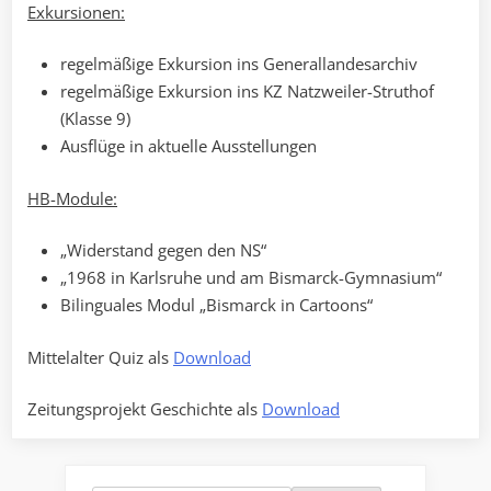
Exkursionen:
regelmäßige Exkursion ins Generallandesarchiv
regelmäßige Exkursion ins KZ Natzweiler-Struthof
(Klasse 9)
Ausflüge in aktuelle Ausstellungen
HB-Module:
„Widerstand gegen den NS“
„1968 in Karlsruhe und am Bismarck-Gymnasium“
Bilinguales Modul „Bismarck in Cartoons“
Mittelalter Quiz als
Download
Zeitungsprojekt Geschichte als
Download