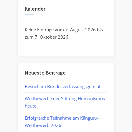
Kalender
Keine Einträge vom 7. August 2026 bis
zum 7. Oktober 2026.
Neueste Beiträge
Besuch im Bundesverfassungsgericht
Wettbewerbe der Stiftung Humanismus
heute
Erfolgreiche Teilnahme am Känguru-
Wettbewerb 2026