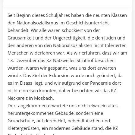
Seit Beginn dieses Schuljahres haben die neunten Klassen
den Nationalsozialismus im Geschichtsunterricht
behandelt. Wir alle waren schockiert von der
Grausamkeit und der Ungerechtigkeit, die den Juden und
den anderen von den Nationalsozialisten nicht tolerierten
Menschen widerfahren war. Als wir erfuhren, dass wir am
13. Dezember das KZ Natzweiler-Struthof besuchen
würden, waren wir gespannt, was uns dort erwarten
würde. Das Ziel der Exkursion wurde noch geändert, da
es im Elsass liegt, und wir aufgrund der Pandemie dort
nicht einreisen konnten, daher besuchten wir das KZ
Neckarelz in Mosbach.
Dort angekommen erwartete uns nicht etwa ein altes,
heruntergekommenes Gebäude, sondern eine
Grundschule, auf deren Hof, neben Rutschen und
Klettergerüsten, ein modernes Gebäude stand, die KZ