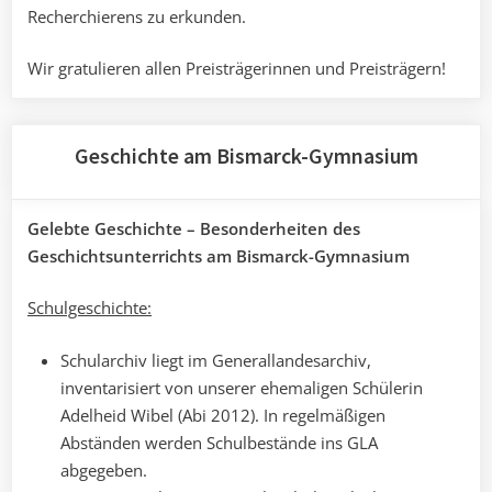
Recherchierens zu erkunden.
Wir gratulieren allen Preisträgerinnen und Preisträgern!
Geschichte am Bismarck-Gymnasium
Gelebte Geschichte – Besonderheiten des
Geschichtsunterrichts am Bismarck-Gymnasium
Schulgeschichte:
Schularchiv liegt im Generallandesarchiv,
inventarisiert von unserer ehemaligen Schülerin
Adelheid Wibel (Abi 2012). In regelmäßigen
Abständen werden Schulbestände ins GLA
abgegeben.