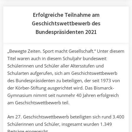
Erfolgreiche Teilnahme am
Geschichtswettbewerb des
Bundespräsidenten 2021
„Bewegte Zeiten. Sport macht Gesellschaft.“ Unter diesem
Titel waren auch in diesem Schuljahr bundesweit
Schülerinnen und Schüler aller Altersstufen und
Schularten aufgerufen, sich am Geschichtswettbewerb
des Bundespräsidenten zu beteiligen, der seit 1973 von
der Körber-Stiftung ausgerichtet wird. Das Bismarck-
Gymnasium nimmt seit nunmehr 40 Jahren erfolgreich
am Geschichtswettbewerb teil.
Am 27. Geschichtswettbewerb beteiligten sich rund 3.400
Schülerinnen und Schüler, insgesamt wurden 1.349
Beiträge eingereicht.