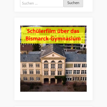
Suchen
nach: