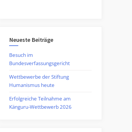
Neueste Beiträge
Besuch im
Bundesverfassungsgericht
Wettbewerbe der Stiftung
Humanismus heute
Erfolgreiche Teilnahme am
Känguru-Wettbewerb 2026