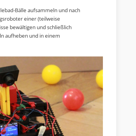
lebad-Bälle aufsammeln und nach
gsroboter einer (teilweise
sse bewältigen und schließlich
ln aufheben und in einem