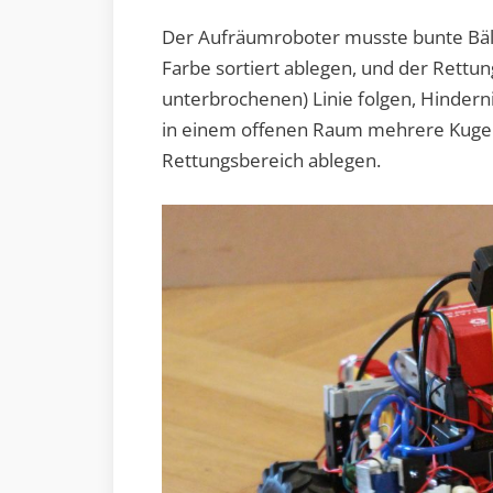
Der Aufräumroboter musste bunte Bäl
Farbe sortiert ablegen, und der Rettun
unterbrochenen) Linie folgen, Hinderni
in einem offenen Raum mehrere Kuge
Rettungsbereich ablegen.