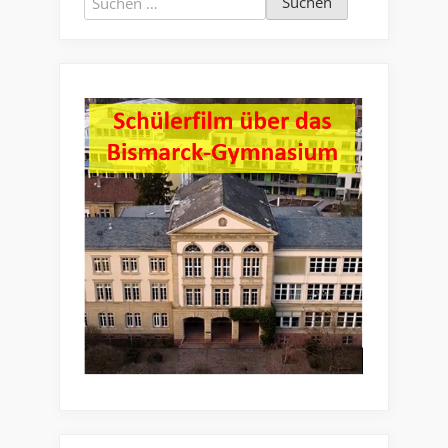
nach: