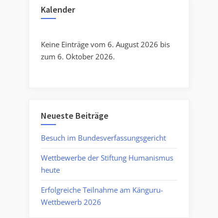
Kalender
Keine Einträge vom 6. August 2026 bis
zum 6. Oktober 2026.
Neueste Beiträge
Besuch im Bundesverfassungsgericht
Wettbewerbe der Stiftung Humanismus
heute
Erfolgreiche Teilnahme am Känguru-
Wettbewerb 2026