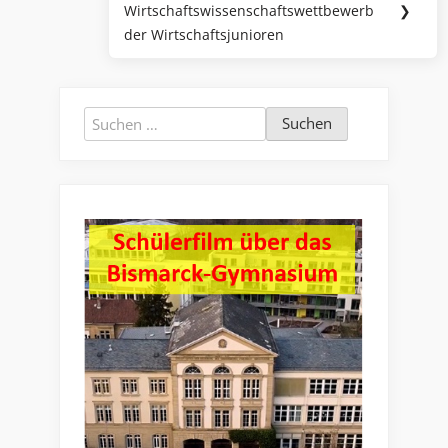
Wirtschaftswissenschaftswettbewerb
❯
Post:
der Wirtschaftsjunioren
Suchen
nach: