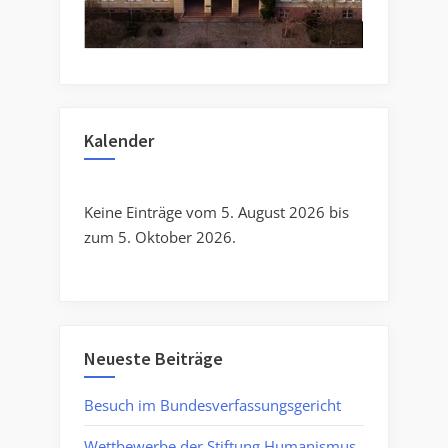
Kalender
Keine Einträge vom 5. August 2026 bis
zum 5. Oktober 2026.
Neueste Beiträge
Besuch im Bundesverfassungsgericht
Wettbewerbe der Stiftung Humanismus