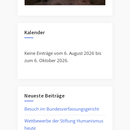
Kalender
Keine Einträge vom 6. August 2026 bis
zum 6. Oktober 2026.
Neueste Beiträge
Besuch im Bundesverfassungsgericht
Wettbewerbe der Stiftung Humanismus
heute