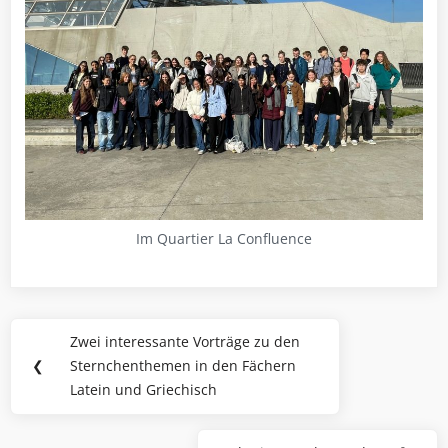
Im Quartier La Confluence
Beitragsnavigation
Zwei interessante Vorträge zu den
Previous
❮
Sternchenthemen in den Fächern
Post:
Latein und Griechisch