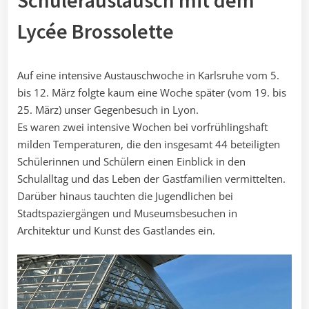
Schüleraustausch mit dem
Lycée Brossolette
Auf eine intensive Austauschwoche in Karlsruhe vom 5.
bis 12. März folgte kaum eine Woche später (vom 19. bis
25. März) unser Gegenbesuch in Lyon.
Es waren zwei intensive Wochen bei vorfrühlingshaft
milden Temperaturen, die den insgesamt 44 beteiligten
Schülerinnen und Schülern einen Einblick in den
Schulalltag und das Leben der Gastfamilien vermittelten.
Darüber hinaus tauchten die Jugendlichen bei
Stadtspaziergängen und Museumsbesuchen in
Architektur und Kunst des Gastlandes ein.