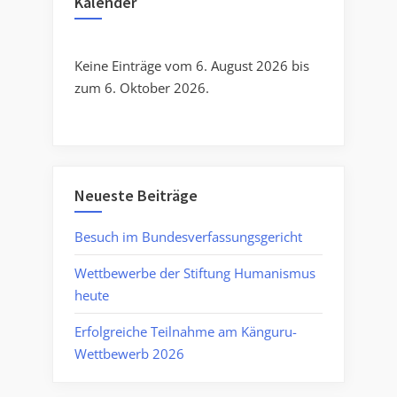
Kalender
Keine Einträge vom 6. August 2026 bis
zum 6. Oktober 2026.
Neueste Beiträge
Besuch im Bundesverfassungsgericht
Wettbewerbe der Stiftung Humanismus
heute
Erfolgreiche Teilnahme am Känguru-
Wettbewerb 2026