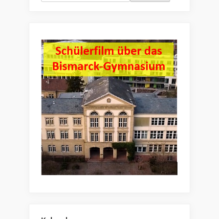
nach: