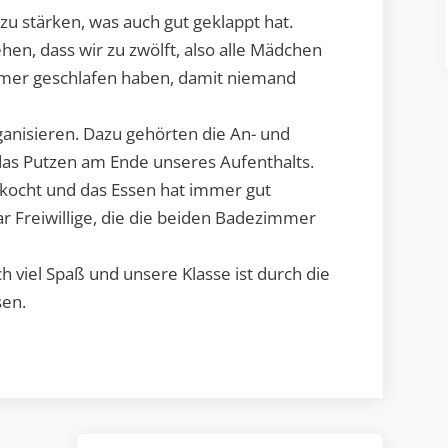
u stärken, was auch gut geklappt hat.
en, dass wir zu zwölft, also alle Mädchen
mmer geschlafen haben, damit niemand
anisieren. Dazu gehörten die An- und
das Putzen am Ende unseres Aufenthalts.
kocht und das Essen hat immer gut
 Freiwillige, die die beiden Badezimmer
ch viel Spaß und unsere Klasse ist durch die
en.