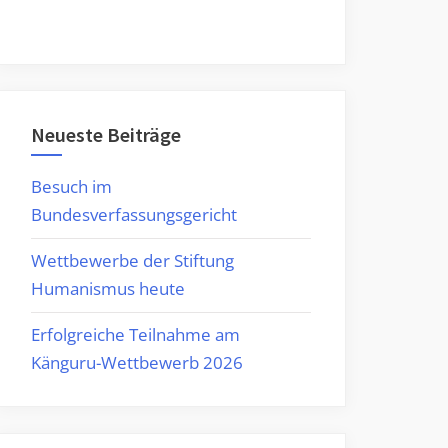
Neueste Beiträge
Besuch im
Bundesverfassungsgericht
Wettbewerbe der Stiftung
Humanismus heute
Erfolgreiche Teilnahme am
Känguru-Wettbewerb 2026