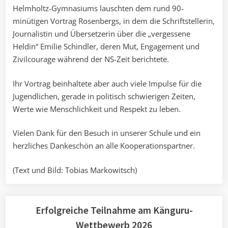
Helmholtz-Gymnasiums lauschten dem rund 90-
minütigen Vortrag Rosenbergs, in dem die Schriftstellerin,
Journalistin und Übersetzerin über die „vergessene
Heldin“ Emilie Schindler, deren Mut, Engagement und
Zivilcourage während der NS-Zeit berichtete.
Ihr Vortrag beinhaltete aber auch viele Impulse für die
Jugendlichen, gerade in politisch schwierigen Zeiten,
Werte wie Menschlichkeit und Respekt zu leben.
Vielen Dank für den Besuch in unserer Schule und ein
herzliches Dankeschön an alle Kooperationspartner.
(Text und Bild: Tobias Markowitsch)
Erfolgreiche Teilnahme am Känguru-
Wettbewerb 2026