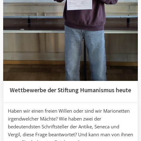
Wettbewerbe der Stiftung Humanismus heute
Haben wir einen freien Willen oder sind wir Marionetten
irgendwelcher Mächte? Wie haben zwei der
bedeutendsten Schriftsteller der Antike, Seneca und
Vergil, diese Frage beantwortet? Und kann man von ihnen