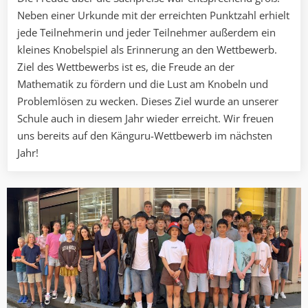
Neben einer Urkunde mit der erreichten Punktzahl erhielt
jede Teilnehmerin und jeder Teilnehmer außerdem ein
kleines Knobelspiel als Erinnerung an den Wettbewerb.
Ziel des Wettbewerbs ist es, die Freude an der
Mathematik zu fördern und die Lust am Knobeln und
Problemlösen zu wecken. Dieses Ziel wurde an unserer
Schule auch in diesem Jahr wieder erreicht. Wir freuen
uns bereits auf den Känguru-Wettbewerb im nächsten
Jahr!