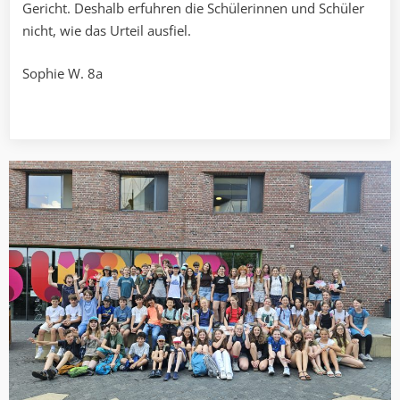
Gericht. Deshalb erfuhren die Schülerinnen und Schüler
nicht, wie das Urteil ausfiel.
Sophie W. 8a