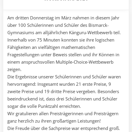
Am dritten Donnerstag im März nahmen in diesem Jahr
über 100 Schülerinnen und Schüler des Bismarck-
Gymnasiums am alljährlichen Känguru-Wettbewerb teil.
Innerhalb von 75 Minuten konnten sie ihre logischen
Fähigkeiten an vielfältigen mathematischen
Fragestellungen unter Beweis stellen und ihr Können in
einem anspruchsvollen Multiple-Choice-Wettbewerb
zeigen.
Die Ergebnisse unserer Schülerinnen und Schüler waren
hervorragend: Insgesamt wurden 21 erste Preise, 9
zweite Preise und 19 dritte Preise vergeben. Besonders
beeindruckend ist, dass drei Schülerinnen und Schüler
sogar die volle Punktzahl erreichten.
Wir gratulieren allen Preisträgerinnen und Preisträgern
ganz herzlich zu ihren großartigen Leistungen!
Die Freude über die Sachpreise war entsprechend groß.