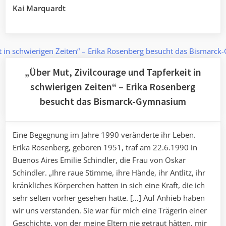
Kai Marquardt
„Über Mut, Zivilcourage und Tapferkeit in
schwierigen Zeiten“ – Erika Rosenberg
besucht das Bismarck-Gymnasium
Eine Begegnung im Jahre 1990 veränderte ihr Leben.
Erika Rosenberg, geboren 1951, traf am 22.6.1990 in
Buenos Aires Emilie Schindler, die Frau von Oskar
Schindler. „Ihre raue Stimme, ihre Hände, ihr Antlitz, ihr
kränkliches Körperchen hatten in sich eine Kraft, die ich
sehr selten vorher gesehen hatte. […] Auf Anhieb haben
wir uns verstanden. Sie war für mich eine Trägerin einer
Geschichte, von der meine Eltern nie getraut hätten, mir