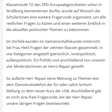
Klassenstufe 10 den SPD-Europaabgeordneten schon in
Straßburg kennenlernen durfte, wurde auf Wunsch der
SchülerInnen eine weitere Fragerunde organisiert, um alle
restlichen Fragen zu klären und einen weiteren Einblick in
die aktuellen politischen Themen zu bekommen.
Im Vorfeld wurden im Gemeinschaftskunde-Unterricht
bei Frau Held Fragen der zehnten Klassen gesammelt, in
vier Kategorien eingeteilt (persönlich, innenpolitisch,
außenpolitisch, EU-Politik) und anschließend von unseren
vier ModeratorInnen an Herrn Repasi gestellt.
So äußerte Herr Repasi seine Meinung zu Themen wie
dem Demokratiedefizit der EU oder nahm kritisch
Stellung zu dem neuen Kurs der USA. Anschließend gab
es noch eine freie Fragerunde, bei der Herr Repasi
unsere übrigen Fragen beantwortete.