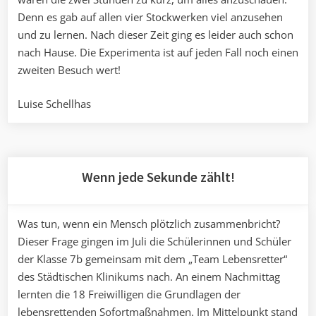
Denn es gab auf allen vier Stockwerken viel anzusehen
und zu lernen. Nach dieser Zeit ging es leider auch schon
nach Hause. Die Experimenta ist auf jeden Fall noch einen
zweiten Besuch wert!
Luise Schellhas
Wenn jede Sekunde zählt!
Was tun, wenn ein Mensch plötzlich zusammenbricht?
Dieser Frage gingen im Juli die Schülerinnen und Schüler
der Klasse 7b gemeinsam mit dem „Team Lebensretter“
des Städtischen Klinikums nach. An einem Nachmittag
lernten die 18 Freiwilligen die Grundlagen der
lebensrettenden Sofortmaßnahmen. Im Mittelpunkt stand