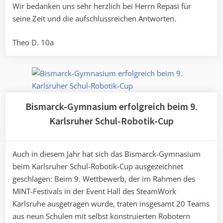
Wir bedanken uns sehr herzlich bei Herrn Repasi für
seine Zeit und die aufschlussreichen Antworten.
Theo D. 10a
Bismarck-Gymnasium erfolgreich beim 9.
Karlsruher Schul-Robotik-Cup
Auch in diesem Jahr hat sich das Bismarck-Gymnasium
beim Karlsruher Schul-Robotik-Cup ausgezeichnet
geschlagen: Beim 9. Wettbewerb, der im Rahmen des
MINT-Festivals in der Event Hall des SteamWork
Karlsruhe ausgetragen wurde, traten insgesamt 20 Teams
aus neun Schulen mit selbst konstruierten Robotern