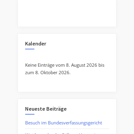
Kalender
Keine Einträge vom 8. August 2026 bis
zum 8. Oktober 2026.
Neueste Beiträge
Besuch im Bundesverfassungsgericht