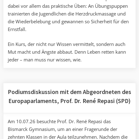
dabei vor allem das praktische Üben: An Übungspuppen
trainierten die Jugendlichen die Herzdruckmassage und
die Wiederbelebung und gewannen so Sicherheit für den
Ernstfall.
Ein Kurs, der nicht nur Wissen vermittelt, sondern auch
Mut macht und Ängste abbaut. Denn Leben retten kann
jeder – man muss nur wissen, wie.
Podiumsdiskussion mit dem Abgeordneten des
Europaparlaments, Prof. Dr. René Repasi (SPD)
Am 10.07.26 besuchte Prof. Dr. René Repasi das
Bismarck Gymnasium, um an einer Fragerunde der
zehnten Klassen in der Aula teilzunehmen. Nachdem die