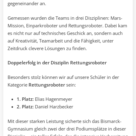
gegeneinander an.
Gemessen wurden die Teams in drei Disziplinen: Mars-
Mission, Einparkroboter und Rettungsroboter. Dabei kam
es nicht nur auf technisches Geschick an, sondern auch
auf Kreativität, Teamarbeit und die Fähigkeit, unter
Zeitdruck clevere Lösungen zu finden.
Doppelerfolg in der Disziplin Rettungsroboter
Besonders stolz können wir auf unsere Schüler in der
Kategorie
Rettungsroboter
sein:
1. Platz:
Elias Hagenmeyer
2. Platz:
Daniel Harzbecker
Mit dieser starken Leistung sicherte sich das Bismarck-
Gymnasium gleich zwei der drei Podiumsplätze in dieser