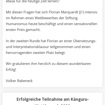
etwas für die heutige Zeit lernen?
Mit diesen Fragen hat sich Florian Marquardt (J1) intensiv
im Rahmen eines Wettbewerbes der Stiftung
Humanismus heute beschäftigt und einen sensationellen
ersten Preis gemacht.
In der zweiten Runde hat Florian an einer Übersetzungs-
und Interpretationsklausur teilgenommen und einen
hervorragenden zweiten Platz belegt.
Wir gratulieren ihm herzlich zu diesem wunderbaren
Erfolg!
Volker Rabeneck
Erfolgreiche Teilnahme am Känguru-