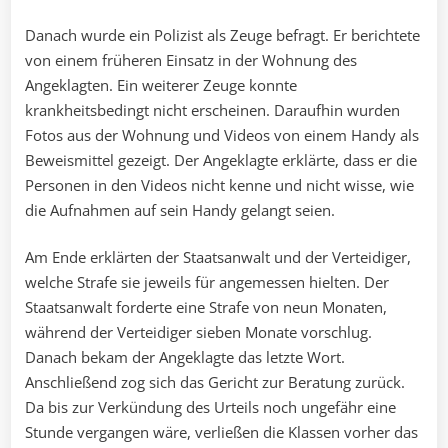
Danach wurde ein Polizist als Zeuge befragt. Er berichtete
von einem früheren Einsatz in der Wohnung des
Angeklagten. Ein weiterer Zeuge konnte
krankheitsbedingt nicht erscheinen. Daraufhin wurden
Fotos aus der Wohnung und Videos von einem Handy als
Beweismittel gezeigt. Der Angeklagte erklärte, dass er die
Personen in den Videos nicht kenne und nicht wisse, wie
die Aufnahmen auf sein Handy gelangt seien.
Am Ende erklärten der Staatsanwalt und der Verteidiger,
welche Strafe sie jeweils für angemessen hielten. Der
Staatsanwalt forderte eine Strafe von neun Monaten,
während der Verteidiger sieben Monate vorschlug.
Danach bekam der Angeklagte das letzte Wort.
Anschließend zog sich das Gericht zur Beratung zurück.
Da bis zur Verkündung des Urteils noch ungefähr eine
Stunde vergangen wäre, verließen die Klassen vorher das