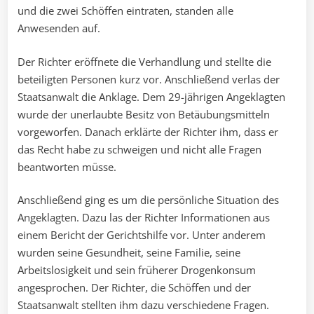
und die zwei Schöffen eintraten, standen alle
Anwesenden auf.
Der Richter eröffnete die Verhandlung und stellte die
beteiligten Personen kurz vor. Anschließend verlas der
Staatsanwalt die Anklage. Dem 29-jährigen Angeklagten
wurde der unerlaubte Besitz von Betäubungsmitteln
vorgeworfen. Danach erklärte der Richter ihm, dass er
das Recht habe zu schweigen und nicht alle Fragen
beantworten müsse.
Anschließend ging es um die persönliche Situation des
Angeklagten. Dazu las der Richter Informationen aus
einem Bericht der Gerichtshilfe vor. Unter anderem
wurden seine Gesundheit, seine Familie, seine
Arbeitslosigkeit und sein früherer Drogenkonsum
angesprochen. Der Richter, die Schöffen und der
Staatsanwalt stellten ihm dazu verschiedene Fragen.