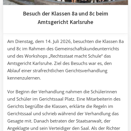
Besuch der Klassen 8a und 8c beim
Amtsgericht Karlsruhe
Am Dienstag, dem 14. Juli 2026, besuchten die Klassen 8a
und 8c im Rahmen des Gemeinschaftskundeunterrichts
und des Workshops „Rechtsstaat macht Schule“ das
Amtsgericht Karlsruhe. Ziel des Besuchs war es, den
Ablauf einer strafrechtlichen Gerichtsverhandlung
kennenzulernen.
Vor Beginn der Verhandlung nahmen die Schülerinnen
und Schüler im Gerichtssaal Platz. Eine Mitarbeiterin des
Gerichts begrüßte die Klassen, erklärte die Regeln im
Gerichtssaal und schrieb während der Verhandlung das
Gesagte mit. Danach betraten der Staatsanwalt, der
Angeklagte und sein Verteidiger den Saal. Als der Richter