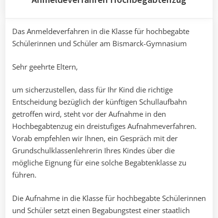
Das Anmeldeverfahren in die Klasse für hochbegabte
Schülerinnen und Schüler am Bismarck-Gymnasium
Sehr geehrte Eltern,
um sicherzustellen, dass für Ihr Kind die richtige
Entscheidung bezüglich der künftigen Schullaufbahn
getroffen wird, steht vor der Aufnahme in den
Hochbegabtenzug ein dreistufiges Aufnahmeverfahren.
Vorab empfehlen wir Ihnen, ein Gespräch mit der
Grundschulklassenlehrerin Ihres Kindes über die
mögliche Eignung für eine solche Begabtenklasse zu
führen.
Die Aufnahme in die Klasse für hochbegabte Schülerinnen
und Schüler setzt einen Begabungstest einer staatlich