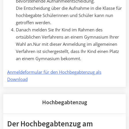
bevorstehende Aufnahmeentscheidung.
Die Entscheidung über die Aufnahme in die Klasse für
hochbegabte Schülerinnen und Schüler kann nun
getroffen werden.
Danach melden Sie Ihr Kind im Rahmen des
ortsüblichen Verfahrens an einem Gymnasium Ihrer
Wahl an.Nur mit dieser Anmeldung im allgemeinen
Verfahren ist sichergestellt, dass Ihr Kind einen Platz
an einem Gymnasium bekommt.
Anmeldeformular für den Hochbegabtenzug als
Download
Hochbegabtenzug
Der Hochbegabtenzug am