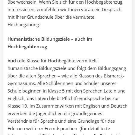
überwechseln. Wenn Sie sich für den Hochbegabtenzug
interessieren, empfehlen wir Ihnen vorab ein Gespräch
mit Ihrer Grundschule über die vermutete
Hochbegabung.
Humanistische Bildungsziele – auch im
Hochbegabtenzug
Auch die Klasse für Hochbegabte vermittelt
humanistische Bildungsziele und folgt dem Bildungsgang
über die alten Sprachen – wie alle Klassen des Bismarck-
Gymnasiums. Alle Schülerinnen und Schüler unserer
Schule beginnen in Klasse 5 mit den Sprachen Latein und
Englisch, das Latein bleibt Pflichtfremdsprache bis zur
Klasse 10. Im Zusammenwirken mit Englisch und Deutsch
erwerben die Jugendlichen ein grundlegendes
Verständnis für Sprache und eine Grundlage für das
Erlernen weiterer Fremdsprachen (für detaillierte