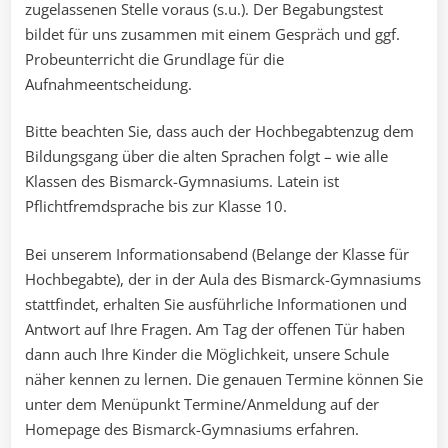
zugelassenen Stelle voraus (s.u.). Der Begabungstest
bildet für uns zusammen mit einem Gespräch und ggf.
Probeunterricht die Grundlage für die
Aufnahmeentscheidung.
Bitte beachten Sie, dass auch der Hochbegabtenzug dem
Bildungsgang über die alten Sprachen folgt – wie alle
Klassen des Bismarck-Gymnasiums. Latein ist
Pflichtfremdsprache bis zur Klasse 10.
Bei unserem Informationsabend (Belange der Klasse für
Hochbegabte), der in der Aula des Bismarck-Gymnasiums
stattfindet, erhalten Sie ausführliche Informationen und
Antwort auf Ihre Fragen. Am Tag der offenen Tür haben
dann auch Ihre Kinder die Möglichkeit, unsere Schule
näher kennen zu lernen. Die genauen Termine können Sie
unter dem Menüpunkt Termine/Anmeldung auf der
Homepage des Bismarck-Gymnasiums erfahren.