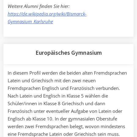
Weitere Alumni finden Sie hier:
https://de.wikipedia.org/wiki/Bismarck-
Gymnasium_Karlsruhe
Europäisches Gymnasium
In diesem Profil werden die beiden alten Fremdsprachen
Latein und Griechisch mit den zwei neuen
Fremdsprachen Englisch und Französisch verbunden.
Nach Latein und Englisch in Klasse 5 wählen die
Schüler/innen in Klasse 8 Griechisch und dann
Französisch unter eventueller Aufgabe von Latein oder
Englisch ab Klasse 10. In der gymnasialen Oberstufe
werden zwei Fremdsprachen belegt, wovon mindestens
eine Fremdsprache Latein oder Griechisch sein muss.