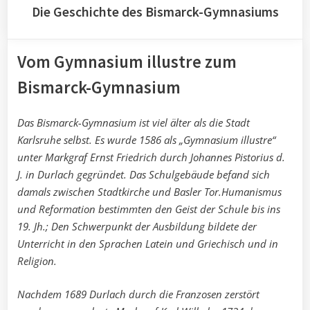
Die Geschichte des Bismarck-Gymnasiums
Vom Gymnasium illustre zum
Bismarck-Gymnasium
Das Bismarck-Gymnasium ist viel älter als die Stadt
Karlsruhe selbst. Es wurde 1586 als „Gymnasium illustre“
unter Markgraf Ernst Friedrich durch Johannes Pistorius d.
J. in Durlach gegründet. Das Schulgebäude befand sich
damals zwischen Stadtkirche und Basler Tor.Humanismus
und Reformation bestimmten den Geist der Schule bis ins
19. Jh.; Den Schwerpunkt der Ausbildung bildete der
Unterricht in den Sprachen Latein und Griechisch und in
Religion.
Nachdem 1689 Durlach durch die Franzosen zerstört