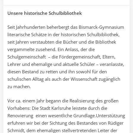
Unsere historische Schulbibliothek
Seit Jahrhunderten beherbergt das Bismarck-Gymnasium
literarische Schätze in der historischen Schulbibliothek,
seit Jahren verstaubten die Bücher und die Bibliothek
vergammelte zusehend. Ein Anlass, der die
Schulgemeinschaft – die Fördergemeinschaft, Eltern,
Lehrer und ehemalige und aktuelle Schüler – veranlasste,
diesen Bestand zu retten und ihn sowohl für den
schulischen Alltag als auch der Wissenschaft zugänglich
zu machen.
Vor ca. einem Jahr begann die Realisierung des großen
Vorhabens: Die Stadt Karlsruhe leistete durch die
Renovierung einen wesentliche Grundlage.Unterstützung
erfuhren wir bei der Sichtung des Bestandes von Rüdiger
Schmidt, dem ehemaligen stellvertretenden Leiter der