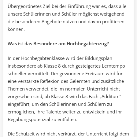
Übergeordnetes Ziel bei der Einführung war es, dass alle
unsere Schülerinnen und Schüler möglichst weitgehend
die besonderen Angebote nutzen und davon profitieren
können.
Was ist das Besondere am Hochbegabtenzug?
In der Hochbegabtenklasse wird der Bildungsplan
insbesondere ab Klasse 8 durch gesteigertes Lerntempo
schneller vermittelt. Der gewonnene Freiraum wird für
eine verstärkte Reflexion des Gelernten und zusätzliche
Themen verwendet, die im normalen Unterricht nicht
vorgesehen sind; ab Klasse 8 wird das Fach „Additum“
eingeführt, um den Schülerinnen und Schülern zu
ermöglichen, ihre Talente weiter zu entwickeln und ihr
Begabungspotenzial zu entfalten.
Die Schulzeit wird nicht verkürzt, der Unterricht folgt dem