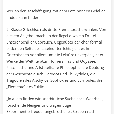
Wer an der Beschäftigung mit dem Lateinischen Gefallen
findet, kann in der
9. Klasse Griechisch als dritte Fremdsprache wählen. Von
diesem Angebot macht in der Regel etwa ein Drittel
unserer Schüler Gebrauch. Gegenüber der eher formal
bildenden Seite des Lateinunterrichts geht es im
Griechischen vor allem um die Lektüre unvergänglicher
Werke der Weltliteratur: Homers Ilias und Odyssee,
Platonische und Aristotelische Philosophie, die Deutung
der Geschichte durch Herodot und Thukydides, die
Tragödien des Aischylos, Sophokles und Eu-ripides, die
„Elemente“ des Euklid.
„In allem finden wir unerbittliche Suche nach Wahrheit,
forschende Neugier und wagemutige
Experimentierfreude, ungebrochenes Streben nach