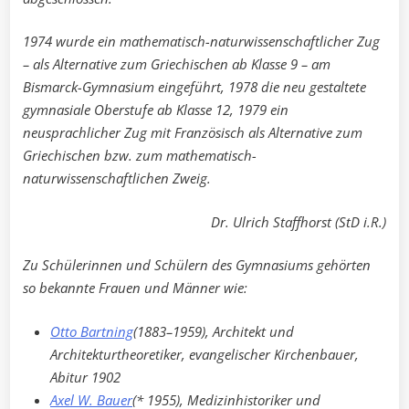
1974 wurde ein mathematisch-naturwissenschaftlicher Zug
– als Alternative zum Griechischen ab Klasse 9 – am
Bismarck-Gymnasium eingeführt, 1978 die neu gestaltete
gymnasiale Oberstufe ab Klasse 12, 1979 ein
neusprachlicher Zug mit Französisch als Alternative zum
Griechischen bzw. zum mathematisch-
naturwissenschaftlichen Zweig.
Dr. Ulrich Staffhorst (StD i.R.)
Zu Schülerinnen und Schülern des Gymnasiums gehörten
so bekannte Frauen und Männer wie:
Otto Bartning
(1883–1959), Architekt und
Architekturtheoretiker, evangelischer Kirchenbauer,
Abitur 1902
Axel W. Bauer
(* 1955), Medizinhistoriker und