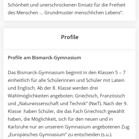
Schönheit und unerschrockenen Einsatz für die Freiheit
des Menschen … Grundmuster menschlichen Lebens“.
Profile
Profile am Bismarck-Gymnasium
Das Bismarck-Gymnasium beginnt in den Klassen 5 – 7
einheitlich für alle Schülerinnen und Schüler mit Latein
und Englisch. Ab der 8. Klasse werden drei
Wahlmöglichkeiten angeboten: Griechisch, Französisch
und „Naturwissenschaft und Technik“ (NwT). Nach der 9.
Klasse haben Schüler, die das Fach Griechisch gewählt
haben, die Möglichkeit, sich für den neuen und in
Karlsruhe nur an unserem Gymnasium angebotenen Zug
„Europäisches Gymnasium“ zu entscheiden (s.u.).