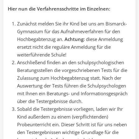
Hier nun die Verfahrensschritte im Einzelnen:
Zunächst melden Sie ihr Kind bei uns am Bismarck-
Gymnasium für das Aufnahmeverfahren für den
Hochbegabtenzug an.
Achtung:
diese Anmeldung
ersetzt nicht die reguläre Anmeldung für die
weiterführende Schule!
Anschließend finden an den schulpsychologischen
Beratungsstellen die vorgeschriebenen Tests für die
Zulassung zum Hochbegabtenzug statt. Nach der
Auswertung der Tests führen die Schulpsychologen
mit Ihnen ein Beratungs- und Informationsgespräch
über die Testergebnisse durch.
Sobald die Testergebnisse vorliegen, laden wir Ihr
Kind außerdem zu einem (verpflichtenden)
Probeunterricht ein. Dieser Schritt ist für uns neben
den Testergebnissen wichtige Grundlage für die