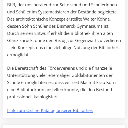
BLB, der uns beratend zur Seite stand und Schülerinnen
und Schüler im Systematisieren der Bestände begleitete.
Das architektonische Konzept erstellte Walter Kohne,
dessen Sohn Schüler des Bismarck-Gymnasiums ist.
Durch seinen Entwurf erhält die Bibliothek ihren alten
Glanz zurück, ohne den Bezug zur Gegenwart zu verlieren
– ein Konzept, das eine vielfältige Nutzung der Bibliothek
ermöglicht.
Die Bereitschaft des Fördervereins und die finanzielle
Unterstützung vieler ehemaliger Goldabiturienten der
Schule ermöglichten es, dass wir seit Mai mit Frau Korn
eine Bibliothekarin anstellen konnte, die den Bestand
professionell katalogisiert.
Link zum Online-Katalog unserer Bibliothek