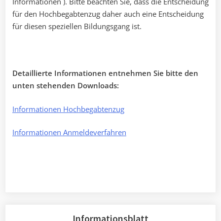
Informationen ). Bitte beachten Sie, dass die Entscheidung
für den Hochbegabtenzug daher auch eine Entscheidung
für diesen speziellen Bildungsgang ist.
Detaillierte Informationen entnehmen Sie bitte den
unten stehenden Downloads:
Informationen Hochbegabtenzug
Informationen Anmeldeverfahren
Informationsblatt