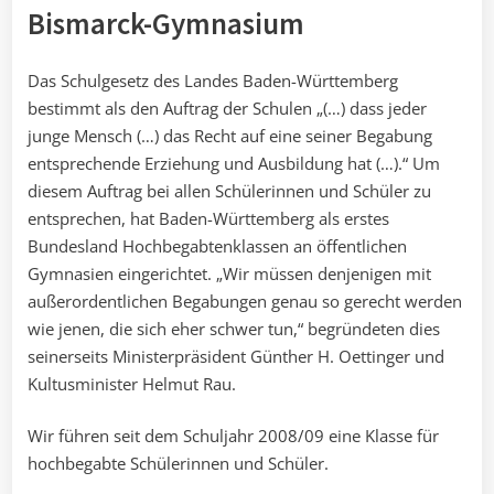
Bismarck-Gymnasium
Das Schulgesetz des Landes Baden-Württemberg
bestimmt als den Auftrag der Schulen „(…) dass jeder
junge Mensch (…) das Recht auf eine seiner Begabung
entsprechende Erziehung und Ausbildung hat (…).“ Um
diesem Auftrag bei allen Schülerinnen und Schüler zu
entsprechen, hat Baden-Württemberg als erstes
Bundesland Hochbegabtenklassen an öffentlichen
Gymnasien eingerichtet. „Wir müssen denjenigen mit
außerordentlichen Begabungen genau so gerecht werden
wie jenen, die sich eher schwer tun,“ begründeten dies
seinerseits Ministerpräsident Günther H. Oettinger und
Kultusminister Helmut Rau.
Wir führen seit dem Schuljahr 2008/09 eine Klasse für
hochbegabte Schülerinnen und Schüler.