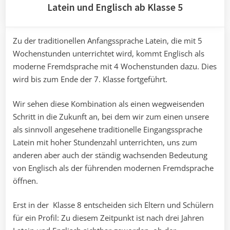
Latein und Englisch ab Klasse 5
Zu der traditionellen Anfangssprache Latein, die mit 5
Wochenstunden unterrichtet wird, kommt Englisch als
moderne Fremdsprache mit 4 Wochenstunden dazu. Dies
wird bis zum Ende der 7. Klasse fortgeführt.
Wir sehen diese Kombination als einen wegweisenden
Schritt in die Zukunft an, bei dem wir zum einen unsere
als sinnvoll angesehene traditionelle Eingangssprache
Latein mit hoher Stundenzahl unterrichten, uns zum
anderen aber auch der ständig wachsenden Bedeutung
von Englisch als der führenden modernen Fremdsprache
öffnen.
Erst in der Klasse 8 entscheiden sich Eltern und Schülern
für ein Profil: Zu diesem Zeitpunkt ist nach drei Jahren