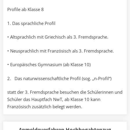
Profile ab Klasse 8
1. Das sprachliche Profil
• Altsprachlich mit Griechisch als 3. Fremdsprache.
• Neusprachlich mit Französisch als 3. Fremdsprache.
• Europäisches Gymnasium (ab Klasse 10)
2. Das naturwissenschaftliche Profil (sog. „n-Profil“)
statt der 3. Fremdsprache besuchen die Schülerinnen und
Schüler das Hauptfach NwT, ab Klasse 10 kann
Französisch zusätzlich belegt werden.
Anmeldeverfahren Hochbegabtenzug