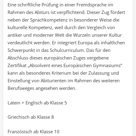
Eine schriftliche Prüfung in einer Fremdsprache im
Rahmen des Abiturs ist verpflichtend. Dieser Zug fördert
neben der Sprachkompetenz in besonderer Weise die
kulturelle Kompetenz, weil durch den Vergleich von
antiker und moderner Welt die Wurzeln unserer Kultur
verdeutlicht werden. Er integriert Europa als inhaltlichen
Schwerpunkt in das Schulcurriculum. Das für den
Abschluss dieses europäischen Zuges vergebene
Zertifikat „Absolvent eines Europäischen Gymnasiums“
kann als besonderes Kriterium bei der Zulassung und
Einstellung von Abiturienten im Rahmen des weiteren
Berufsweges angesehen werden.
Latein + Englisch ab Klasse 5
Griechisch ab Klasse 8
Französisch ab Klasse 10