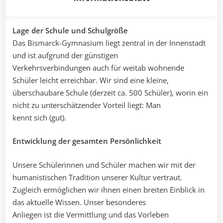
Lage der Schule und Schulgröße
Das Bismarck-Gymnasium liegt zentral in der Innenstadt
und ist aufgrund der günstigen
Verkehrsverbindungen auch für weitab wohnende
Schüler leicht erreichbar. Wir sind eine kleine,
überschaubare Schule (derzeit ca. 500 Schüler), worin ein
nicht zu unterschätzender Vorteil liegt: Man
kennt sich (gut).
Entwicklung der gesamten Persönlichkeit
Unsere Schülerinnen und Schüler machen wir mit der
humanistischen Tradition unserer Kultur vertraut.
Zugleich ermöglichen wir ihnen einen breiten Einblick in
das aktuelle Wissen. Unser besonderes
Anliegen ist die Vermittlung und das Vorleben