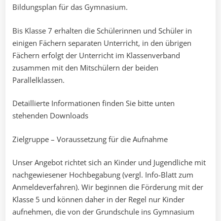
Bildungsplan für das Gymnasium.
Bis Klasse 7 erhalten die Schülerinnen und Schüler in
einigen Fächern separaten Unterricht, in den übrigen
Fächern erfolgt der Unterricht im Klassenverband
zusammen mit den Mitschülern der beiden
Parallelklassen.
Detaillierte Informationen finden Sie bitte unten
stehenden Downloads
Zielgruppe – Voraussetzung für die Aufnahme
Unser Angebot richtet sich an Kinder und Jugendliche mit
nachgewiesener Hochbegabung (vergl. Info-Blatt zum
Anmeldeverfahren). Wir beginnen die Förderung mit der
Klasse 5 und können daher in der Regel nur Kinder
aufnehmen, die von der Grundschule ins Gymnasium