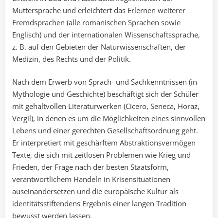
Muttersprache und erleichtert das Erlernen weiterer
Fremdsprachen (alle romanischen Sprachen sowie
Englisch) und der internationalen Wissenschaftssprache,
z. B. auf den Gebieten der Naturwissenschaften, der
Medizin, des Rechts und der Politik.
Nach dem Erwerb von Sprach- und Sachkenntnissen (in
Mythologie und Geschichte) beschäftigt sich der Schüler
mit gehaltvollen Literaturwerken (Cicero, Seneca, Horaz,
Vergil), in denen es um die Möglichkeiten eines sinnvollen
Lebens und einer gerechten Gesellschaftsordnung geht.
Er interpretiert mit geschärftem Abstraktionsvermögen
Texte, die sich mit zeitlosen Problemen wie Krieg und
Frieden, der Frage nach der besten Staatsform,
verantwortlichem Handeln in Krisensituationen
auseinandersetzen und die europäische Kultur als
identitätsstiftendens Ergebnis einer langen Tradition
bewusst werden lassen.