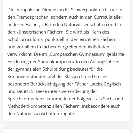
Die europäische Dimension ist Schwerpunkt nicht nur in
den Fremdsprachen, sondern auch in den Curricula aller
anderen Fächer, z.B. in den Naturwissenschaften und in
den künstlerischen Fächern. Sie wird als Kern des
Schulcurriculums punktuell in den einzelnen Fächern
und vor allem in fächerübergreifenden Aktivitäten
verwirklicht. Die im „Europäischen Gymnasium“ geplante
Förderung der Sprachkompetenz in den Anfangsjahren
der gymnasialen Schulbildung bedeutet für die
Kontingentstundentafel der Klassen 5 und 6 eine
besondere Berücksichtigung der Fächer Latein, Englisch
und Deutsch. Diese intensive Förderung der
Sprachkompetenz kommt in der Folgezeit als Sach- und
Methodenkompetenz allen Fächern, insbesondere auch
den Naturwissenschaften zugute.