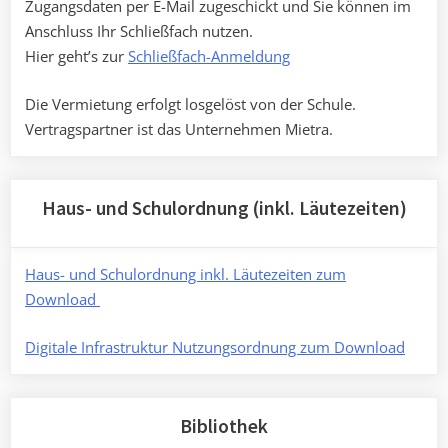
Zugangsdaten per E-Mail zugeschickt und Sie können im
Anschluss Ihr Schließfach nutzen.
Hier geht’s zur
Schließfach-Anmeldung
Die Vermietung erfolgt losgelöst von der Schule.
Vertragspartner ist das Unternehmen Mietra.
Haus- und Schulordnung (inkl. Läutezeiten)
Haus- und Schulordnung inkl. Läutezeiten zum
Download
Digitale Infrastruktur Nutzungsordnung zum Download
Bibliothek