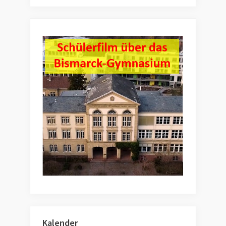
Kalender