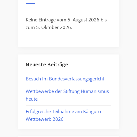
Keine Einträge vom 5. August 2026 bis
zum 5. Oktober 2026.
Neueste Beiträge
Besuch im Bundesverfassungsgericht
Wettbewerbe der Stiftung Humanismus
heute
Erfolgreiche Teilnahme am Känguru-
Wettbewerb 2026