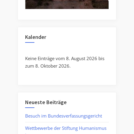
Kalender
Keine Einträge vom 8. August 2026 bis
zum 8. Oktober 2026.
Neueste Beiträge
Besuch im Bundesverfassungsgericht
Wettbewerbe der Stiftung Humanismus