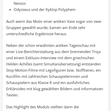
Nessos
Odysseus und der Kyklop Polyphem
Auch wenn das Motiv einer antiken Vase sogar von zwei
Gruppen gewählt wurde, kamen am Ende sehr
unterschiedliche Ergebnisse heraus.
Neben der schon erwähnten antiken Tagesschau mit
einer Live-Berichterstattung aus dem brennenden Troja
und einem Exklusiv-Interview mit dem griechischen
Helden Achilles (samt Simultanübersetzung) entstanden
Stop-Motion-Filme mit Legofiguren bzw. Stofftieren, ein
Kurzfilm mit zahlreichen Schauspielerinnen und
Schauspielern aus Klasse 8 und ein ausführliches
Erklärvideo mit klug gewählten Bildern und informativen
Texten.
Das Highlight des Moduls stellten dann die