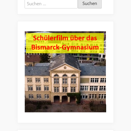
Suchen
nach: