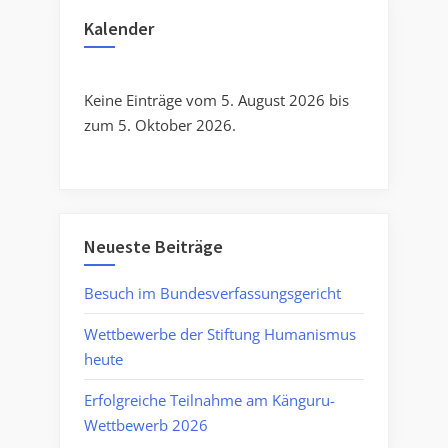
Kalender
Keine Einträge vom 5. August 2026 bis
zum 5. Oktober 2026.
Neueste Beiträge
Besuch im Bundesverfassungsgericht
Wettbewerbe der Stiftung Humanismus
heute
Erfolgreiche Teilnahme am Känguru-
Wettbewerb 2026