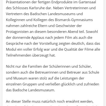
Präsentationen der fertigen Endprodukte im Gartensaal
des Schlosses Karlsruhe dar. Neben Vertreterinnen und
Vertretern des Badischen Landesmuseums und
Kolleginnen und Kollegen des Bismarck-Gymnasiums
nahmen zahlreiche Eltern und Geschwister der
Protagonisten an diesem besonderen Abend teil. Sowohl
der donnernde Applaus nach jedem Film als auch die
Gespräche nach der Vorstellung zeigten deutlich, dass das
Modul ein voller Erfolg war und die Qualität der Filme alle
Teilnehmenden überzeugt hat.
Nicht nur die Familien der Schülerinnen und Schüler,
sondern auch die Betreuerinnen und Betreuer aus Schule
und Museum waren stolz auf die Leistungen der
einzelnen Gruppen und verließen glücklich und zufrieden
das Badische Landesmuseum.
An dieser Stelle muss natürlich noch erwähnt werden,