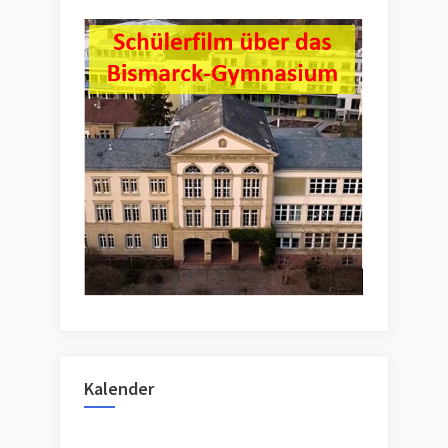
Kalender