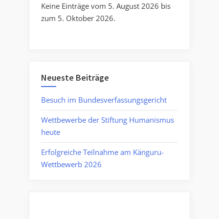
Keine Einträge vom 5. August 2026 bis
zum 5. Oktober 2026.
Neueste Beiträge
Besuch im Bundesverfassungsgericht
Wettbewerbe der Stiftung Humanismus
heute
Erfolgreiche Teilnahme am Känguru-
Wettbewerb 2026