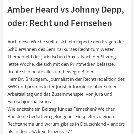
Amber Heard vs Johnny Depp,
oder: Recht und Fernsehen
Auch diese Woche stellte sich ein Experte den Fragen der
Schüler*innen des Seminarkurses Recht zum weiten
Themenfeld der juristischen Praxis. Nach der Sitzung
letzte Woche, die sich mit den Printmedien befasste,
drehte sich heute alles um bewegte Bilder.
Herr Dr. Bräutigam, Journalist in der Rechtsredaktion des
SWR und promovierter Jurist, informierte über seinen
Arbeitsalltag und das Zusammenspiel von Jura und
Fernsehjournalismus.
Wie entsteht ein Beitrag für das Fernsehen? Welcher
Bausteine bedarf ein gelungener Einspieler zu einem
Rechtsthema und warum gibt es in Deutschland – anders
als in den USA kein Prozess TV?