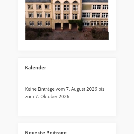
Kalender
Keine Einträge vom 7. August 2026 bis
zum 7. Oktober 2026.
Neueste Beiträge