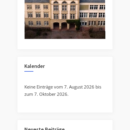
Kalender
Keine Einträge vom 7. August 2026 bis
zum 7. Oktober 2026.
Neueste Beiträge