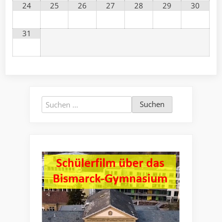
24
25
26
27
28
29
30
31
Suchen
nach: