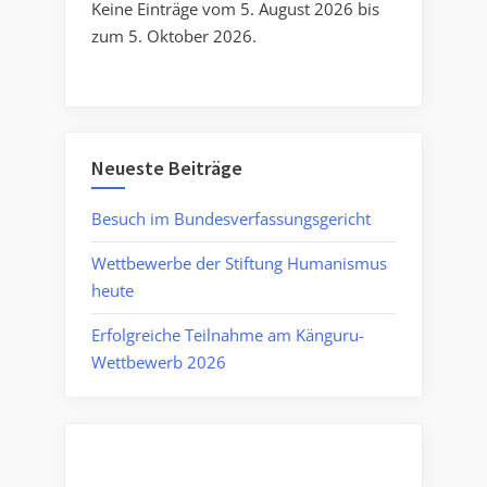
Keine Einträge vom 5. August 2026 bis
zum 5. Oktober 2026.
Neueste Beiträge
Besuch im Bundesverfassungsgericht
Wettbewerbe der Stiftung Humanismus
heute
Erfolgreiche Teilnahme am Känguru-
Wettbewerb 2026