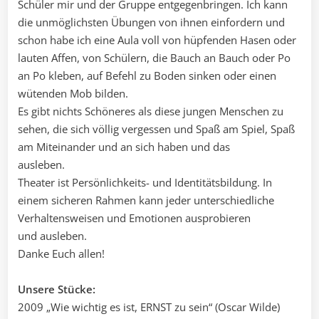
Schüler mir und der Gruppe entgegenbringen. Ich kann
die unmöglichsten Übungen von ihnen einfordern und
schon habe ich eine Aula voll von hüpfenden Hasen oder
lauten Affen, von Schülern, die Bauch an Bauch oder Po
an Po kleben, auf Befehl zu Boden sinken oder einen
wütenden Mob bilden.
Es gibt nichts Schöneres als diese jungen Menschen zu
sehen, die sich völlig vergessen und Spaß am Spiel, Spaß
am Miteinander und an sich haben und das
ausleben.
Theater ist Persönlichkeits- und Identitätsbildung. In
einem sicheren Rahmen kann jeder unterschiedliche
Verhaltensweisen und Emotionen ausprobieren
und ausleben.
Danke Euch allen!
Unsere Stücke:
2009 „Wie wichtig es ist, ERNST zu sein“ (Oscar Wilde)