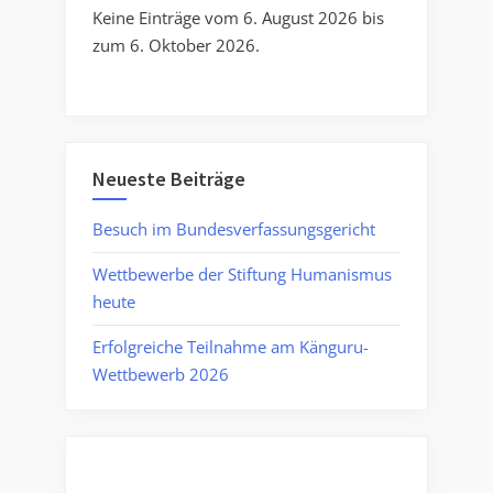
Keine Einträge vom 6. August 2026 bis
zum 6. Oktober 2026.
Neueste Beiträge
Besuch im Bundesverfassungsgericht
Wettbewerbe der Stiftung Humanismus
heute
Erfolgreiche Teilnahme am Känguru-
Wettbewerb 2026