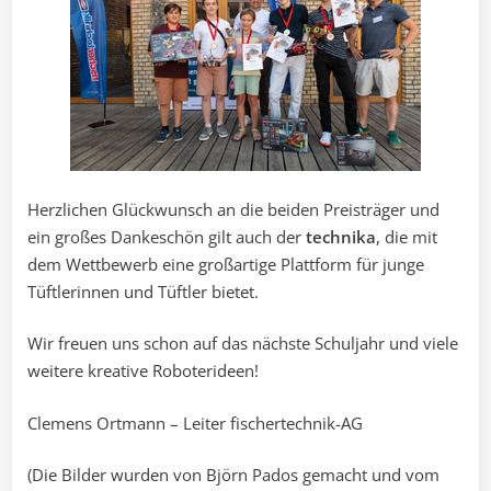
Herzlichen Glückwunsch an die beiden Preisträger und
ein großes Dankeschön gilt auch der
technika
, die mit
dem Wettbewerb eine großartige Plattform für junge
Tüftlerinnen und Tüftler bietet.
Wir freuen uns schon auf das nächste Schuljahr und viele
weitere kreative Roboterideen!
Clemens Ortmann – Leiter fischertechnik-AG
(Die Bilder wurden von Björn Pados gemacht und vom