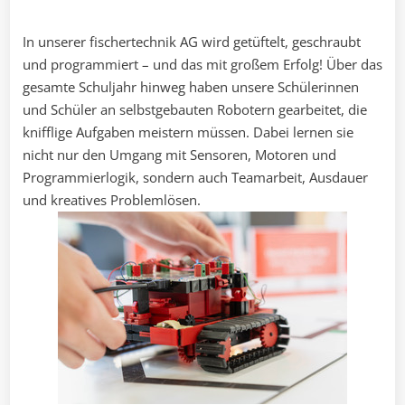
In unserer fischertechnik AG wird getüftelt, geschraubt
und programmiert – und das mit großem Erfolg! Über das
gesamte Schuljahr hinweg haben unsere Schülerinnen
und Schüler an selbstgebauten Robotern gearbeitet, die
knifflige Aufgaben meistern müssen. Dabei lernen sie
nicht nur den Umgang mit Sensoren, Motoren und
Programmierlogik, sondern auch Teamarbeit, Ausdauer
und kreatives Problemlösen.