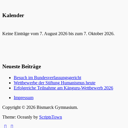
Kalender
Keine Einträge vom 7. August 2026 bis zum 7. Oktober 2026.
Neueste Beiträge
Besuch im Bundesverfassungsgericht
Wettbewerbe der Stiftung Humanismus heute
Erfolgreiche Teilnahme am Känguru-Wettbewerb 2026
Impressum
Copyright © 2026 Bismarck Gymnasium.
Theme: Oceanly by
ScriptsTown