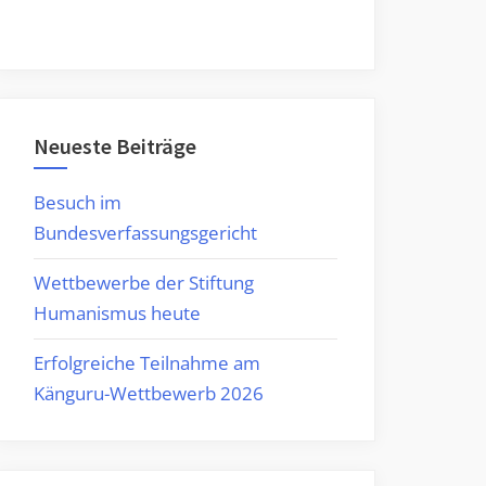
Neueste Beiträge
Besuch im
Bundesverfassungsgericht
Wettbewerbe der Stiftung
Humanismus heute
Erfolgreiche Teilnahme am
Känguru-Wettbewerb 2026