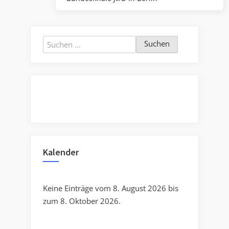
Post:
Suchen
nach:
Kalender
Keine Einträge vom 8. August 2026 bis
zum 8. Oktober 2026.