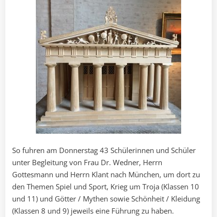
So fuhren am Donnerstag 43 Schülerinnen und Schüler
unter Begleitung von Frau Dr. Wedner, Herrn
Gottesmann und Herrn Klant nach München, um dort zu
den Themen Spiel und Sport, Krieg um Troja (Klassen 10
und 11) und Götter / Mythen sowie Schönheit / Kleidung
(Klassen 8 und 9) jeweils eine Führung zu haben.