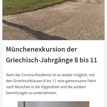
Münchenexkursion der
Griechisch-Jahrgänge 8 bis 11
Nach der Corona-Pandemie ist es wieder möglich, mit
den Griechischklassen 8 bis 11 eine gemeinsame Fahrt
nach München in die Glyptothek und die antiken
Sammlungen zu unternehmen.