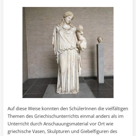
Auf diese Weise konnten den SchülerInnen die vielfältigen
Themen des Griechischunterrichts einmal anders als im
Unterricht durch Anschauungsmaterial vor Ort wie
griechische Vasen, Skulpturen und Giebelfiguren des