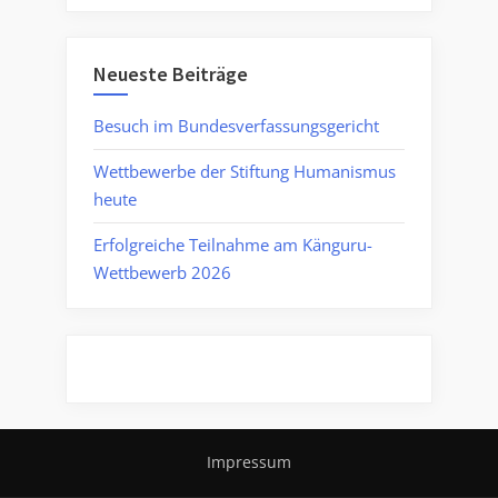
Neueste Beiträge
Besuch im Bundesverfassungsgericht
Wettbewerbe der Stiftung Humanismus
heute
Erfolgreiche Teilnahme am Känguru-
Wettbewerb 2026
Impressum