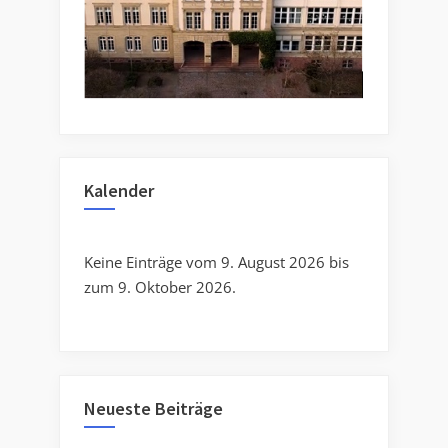
Kalender
Keine Einträge vom 9. August 2026 bis
zum 9. Oktober 2026.
Neueste Beiträge