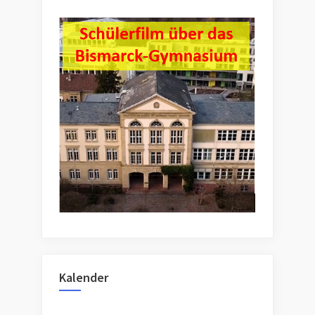
Kalender