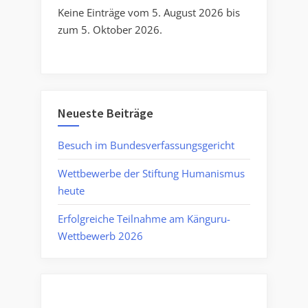
Keine Einträge vom 5. August 2026 bis
zum 5. Oktober 2026.
Neueste Beiträge
Besuch im Bundesverfassungsgericht
Wettbewerbe der Stiftung Humanismus
heute
Erfolgreiche Teilnahme am Känguru-
Wettbewerb 2026