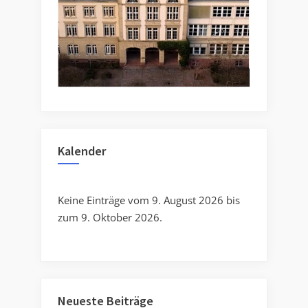
Kalender
Keine Einträge vom 9. August 2026 bis
zum 9. Oktober 2026.
Neueste Beiträge