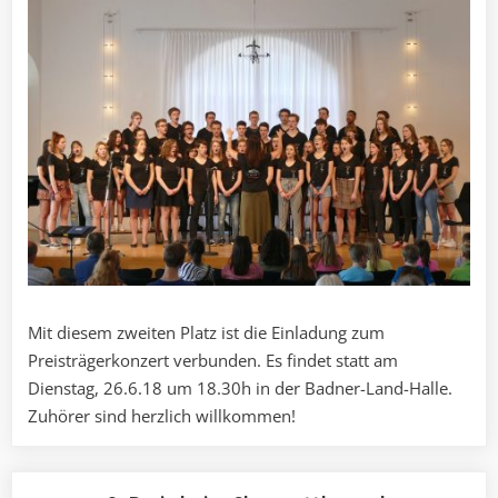
Mit diesem zweiten Platz ist die Einladung zum
Preisträgerkonzert verbunden. Es findet statt am
Dienstag, 26.6.18 um 18.30h in der Badner-Land-Halle.
Zuhörer sind herzlich willkommen!