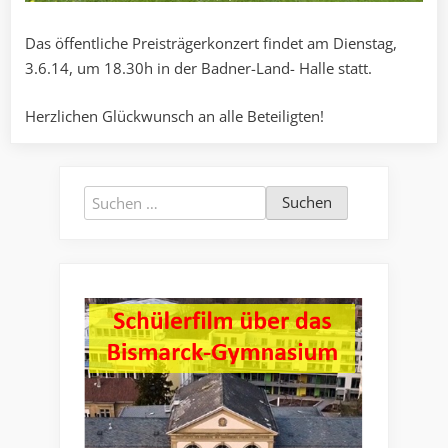
Das öffentliche Preisträgerkonzert findet am Dienstag,
3.6.14, um 18.30h in der Badner-Land- Halle statt.
Herzlichen Glückwunsch an alle Beteiligten!
Suchen
nach: