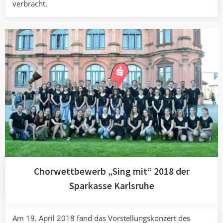
verbracht.
Chorwettbewerb „Sing mit“ 2018 der
Sparkasse Karlsruhe
Am 19. April 2018 fand das Vorstellungskonzert des