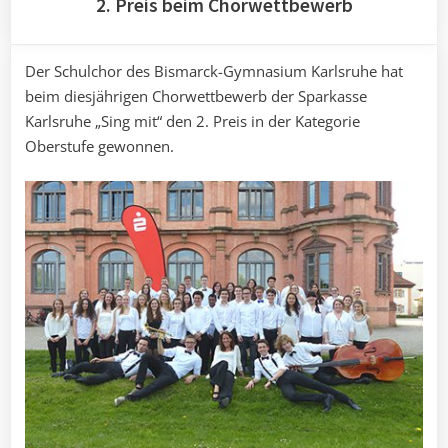
2. Preis beim Chorwettbewerb
Der Schulchor des Bismarck-Gymnasium Karlsruhe hat
beim diesjährigen Chorwettbewerb der Sparkasse
Karlsruhe „Sing mit“ den 2. Preis in der Kategorie
Oberstufe gewonnen.