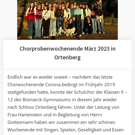
Chorprobenwochenende März 2023 in
Ortenberg
Endlich war es wieder soweit – nachdem das letzte
Chorwochenende Corona-bedingt im Frühjahr 2019
stattgefunden hatte, konnte der Schulchor der Klassen 9 –
12 des Bismarck-Gymnasiums in diesem Jahr wieder
nach Schloss Ortenberg fahren. Unter der Leitung von
Frau Hartenstein und in Begleitung von Herrn
Gottesmann haben wir zusammen ein sehr schönes
Wochenende mit Singen, Spielen, Geselligkeit und Essen