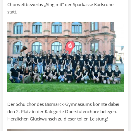
Chorwettbewerbs „Sing mit“ der Sparkasse Karlsruhe
statt.
Der Schulchor des Bismarck-Gymnasiums konnte dabei
den 2. Platz in der Kategorie Oberstufenchöre belegen.
Herzlichen Glückwunsch zu dieser tollen Leistung!