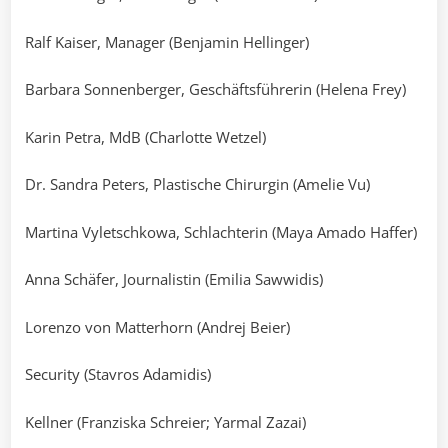
Ralf Kaiser, Manager (Benjamin Hellinger)
Barbara Sonnenberger, Geschäftsführerin (Helena Frey)
Karin Petra, MdB (Charlotte Wetzel)
Dr. Sandra Peters, Plastische Chirurgin (Amelie Vu)
Martina Vyletschkowa, Schlachterin (Maya Amado Haffer)
Anna Schäfer, Journalistin (Emilia Sawwidis)
Lorenzo von Matterhorn (Andrej Beier)
Security (Stavros Adamidis)
Kellner (Franziska Schreier; Yarmal Zazai)