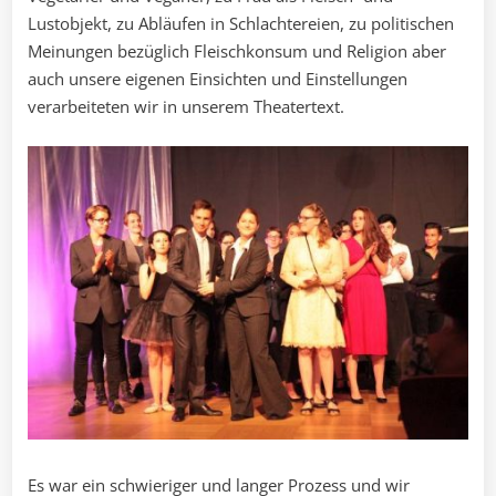
Lustobjekt, zu Abläufen in Schlachtereien, zu politischen
Meinungen bezüglich Fleischkonsum und Religion aber
auch unsere eigenen Einsichten und Einstellungen
verarbeiteten wir in unserem Theatertext.
Es war ein schwieriger und langer Prozess und wir