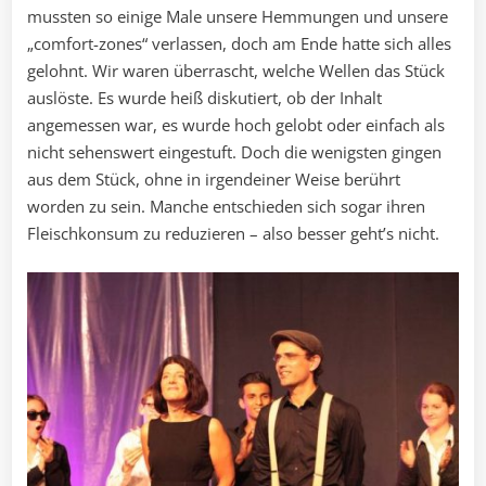
mussten so einige Male unsere Hemmungen und unsere
„comfort-zones“ verlassen, doch am Ende hatte sich alles
gelohnt. Wir waren überrascht, welche Wellen das Stück
auslöste. Es wurde heiß diskutiert, ob der Inhalt
angemessen war, es wurde hoch gelobt oder einfach als
nicht sehenswert eingestuft. Doch die wenigsten gingen
aus dem Stück, ohne in irgendeiner Weise berührt
worden zu sein. Manche entschieden sich sogar ihren
Fleischkonsum zu reduzieren – also besser geht’s nicht.