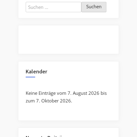
Suchen
nach:
Kalender
Keine Einträge vom 7. August 2026 bis
zum 7. Oktober 2026.