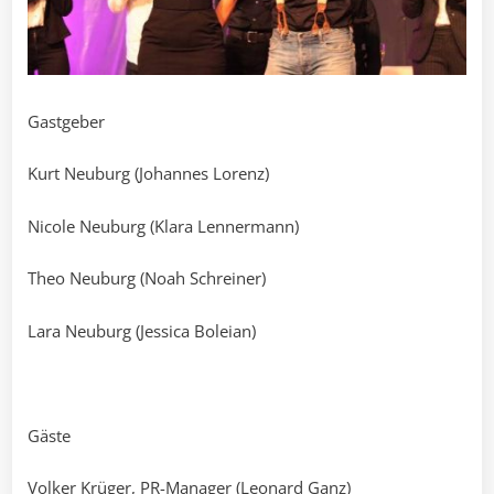
Gastgeber
Kurt Neuburg (Johannes Lorenz)
Nicole Neuburg (Klara Lennermann)
Theo Neuburg (Noah Schreiner)
Lara Neuburg (Jessica Boleian)
Gäste
Volker Krüger, PR-Manager (Leonard Ganz)