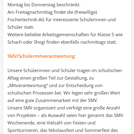
Montag bis Donnerstag beschränkt.
Am Freitagnachmittag findet die (freiwillige)
Fischertechnik-AG für interessierte Schülerinnen und
Schüler statt.
Weitere beliebte Arbeitsgemeinschaften für Klasse 5 wie
Schach oder Shogi finden ebenfalls nachmittags statt.
SMV/Schülermitverantwortung:
Unsere Schülerinnen und Schüler tragen im schulischen
Alltag einen großen Teil zur Gestaltung, zu
„Mitverantwortung“ und zur Entscheidung von
schulischen Prozessen bei. Wir legen sehr großen Wert
auf eine gute Zusammenarbeit mit der SMV.
Unsere SMV organisiert und verfolgt eine große Anzahl
von Projekten – als Auswahl seien hier genannt das SMV-
Wochenende, eine Vielzahl von Festen und
Sportturnieren, das Nikolausfest und Sommerfest des