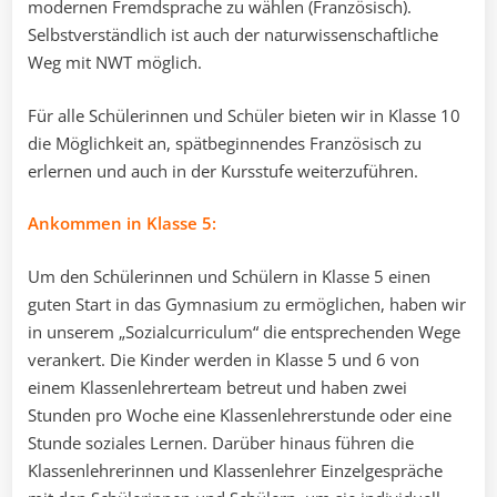
modernen Fremdsprache zu wählen (Französisch).
Selbstverständlich ist auch der naturwissenschaftliche
Weg mit NWT möglich.
Für alle Schülerinnen und Schüler bieten wir in Klasse 10
die Möglichkeit an, spätbeginnendes Französisch zu
erlernen und auch in der Kursstufe weiterzuführen.
Ankommen in Klasse 5:
Um den Schülerinnen und Schülern in Klasse 5 einen
guten Start in das Gymnasium zu ermöglichen, haben wir
in unserem „Sozialcurriculum“ die entsprechenden Wege
verankert. Die Kinder werden in Klasse 5 und 6 von
einem Klassenlehrerteam betreut und haben zwei
Stunden pro Woche eine Klassenlehrerstunde oder eine
Stunde soziales Lernen. Darüber hinaus führen die
Klassenlehrerinnen und Klassenlehrer Einzelgespräche