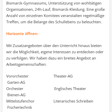
Bismarck-Gymnasiums, Unterstützung von wohltätigen
Organisationen, 24h-Lauf, Bismarck-Kleidung. Eine große
Anzahl von einzelnen Komitees veranstalten regelmäßige
Treffen, um die Belange des Schullebens zu beleuchten.
Horizonte öffnen:
Mit Zusatzangeboten über den Unterricht hinaus bieten
wir die Möglichkeit, eigene Interessen zu entdecken oder
zu verfolgen. Wir haben dazu ein breites Angebot an
Arbeitsgemeinschaften:
Vororchester Theater-AG
Garten-AG
Orchester Englisches Theater
Bienen-AG
Mittelstufenchor Literarisches Schreiben
Fischertechnik