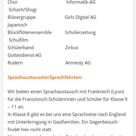
Chor Informatik-AG
Schach/Shogi
Bläsergruppe Girls Digital AG
Japanisch
Blockflötenensemble Schülerzeitung
Schulfilm
Schülerband Zirkus
Gottesdienst-AG
Rudern Amnesty AG
Sprachaustausche/Sprachfahrten:
Wir bieten einen Sprachaustausch mit Frankreich (Lyon)
für die Französisch-Schülerinnen und Schüler für Klasse 9
– 11 an.
In Klasse 8 gibt es bei uns eine Sprachreise nach England
mit Unterbringung in Gastfamilien. Ein Gegenbesuch
findet hier nicht statt.