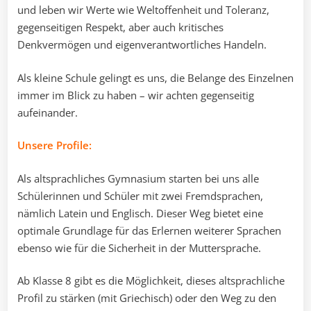
und leben wir Werte wie Weltoffenheit und Toleranz,
gegenseitigen Respekt, aber auch kritisches
Denkvermögen und eigenverantwortliches Handeln.
Als kleine Schule gelingt es uns, die Belange des Einzelnen
immer im Blick zu haben – wir achten gegenseitig
aufeinander.
Unsere Profile:
Als altsprachliches Gymnasium starten bei uns alle
Schülerinnen und Schüler mit zwei Fremdsprachen,
nämlich Latein und Englisch. Dieser Weg bietet eine
optimale Grundlage für das Erlernen weiterer Sprachen
ebenso wie für die Sicherheit in der Muttersprache.
Ab Klasse 8 gibt es die Möglichkeit, dieses altsprachliche
Profil zu stärken (mit Griechisch) oder den Weg zu den