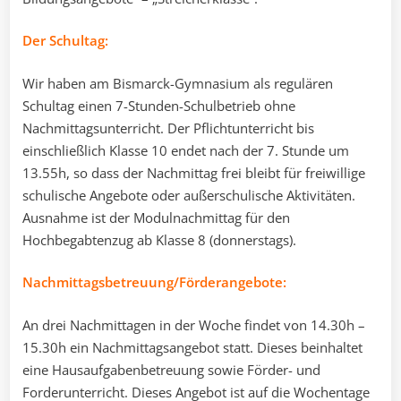
Der Schultag:
Wir haben am Bismarck-Gymnasium als regulären
Schultag einen 7-Stunden-Schulbetrieb ohne
Nachmittagsunterricht. Der Pflichtunterricht bis
einschließlich Klasse 10 endet nach der 7. Stunde um
13.55h, so dass der Nachmittag frei bleibt für freiwillige
schulische Angebote oder außerschulische Aktivitäten.
Ausnahme ist der Modulnachmittag für den
Hochbegabtenzug ab Klasse 8 (donnerstags).
Nachmittagsbetreuung/Förderangebote:
An drei Nachmittagen in der Woche findet von 14.30h –
15.30h ein Nachmittagsangebot statt. Dieses beinhaltet
eine Hausaufgabenbetreuung sowie Förder- und
Forderunterricht. Dieses Angebot ist auf die Wochentage